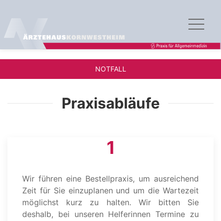
NOTFALL
Praxisabläufe
1
Wir führen eine Bestellpraxis, um ausreichend
Zeit für Sie einzuplanen und um die Wartezeit
möglichst kurz zu halten. Wir bitten Sie
deshalb, bei unseren Helferinnen Termine zu