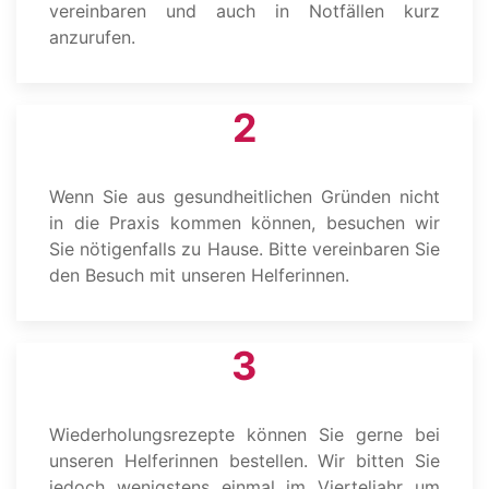
vereinbaren und auch in Notfällen kurz
anzurufen.
2
Wenn Sie aus gesundheitlichen Gründen nicht
in die Praxis kommen können, besuchen wir
Sie nötigenfalls zu Hause. Bitte vereinbaren Sie
den Besuch mit unseren Helferinnen.
3
Wiederholungsrezepte können Sie gerne bei
unseren Helferinnen bestellen. Wir bitten Sie
jedoch wenigstens einmal im Vierteljahr um